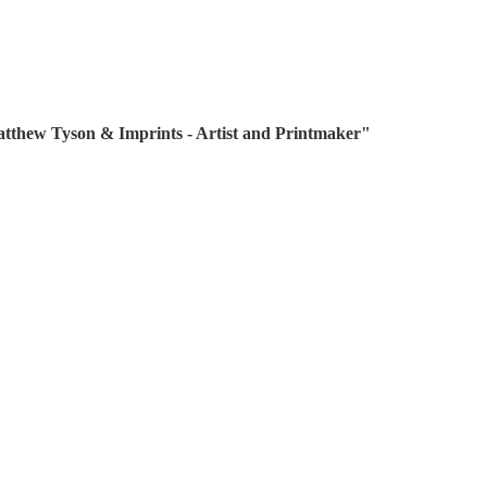
thew Tyson & Imprints - Artist and Printmaker"