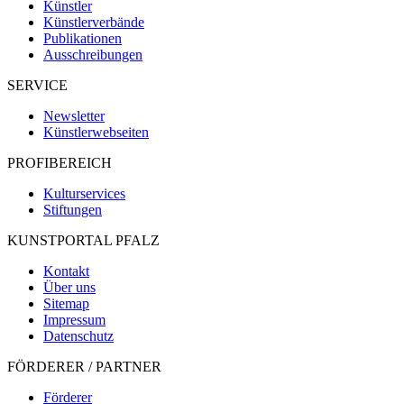
Künstler
Künstlerverbände
Publikationen
Ausschreibungen
SERVICE
Newsletter
Künstlerwebseiten
PROFIBEREICH
Kulturservices
Stiftungen
KUNSTPORTAL PFALZ
Kontakt
Über uns
Sitemap
Impressum
Datenschutz
FÖRDERER / PARTNER
Förderer