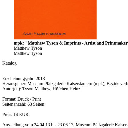
mpk: "Matthew Tyson & Imprints - Artist and Printmake
Matthew Tyson
Matthew Tyson
Katalog
Erscheinungsjahr: 2013
Herausgeber: Museum Pfalzgalerie Kaiserslautern (mpk), Bezirksverb
Autor(en): Tyson Matthew, Höfchen Heinz
Format: Druck / Print
Seitenanzahl: 63 Seiten
Preis: 14 EUR
Ausstellung vom 24.04.13 bis 23.06.13, Museum Pfalzgalerie Kaisers