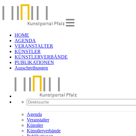
HOME
AGENDA
VERANSTALTER
KÜNSTLER
KÜNSTLERVERBÄNDE
PUBLIKATIONEN
Ausschreibungen
Agenda
Veranstalter
Künstler
Künstlerverbände