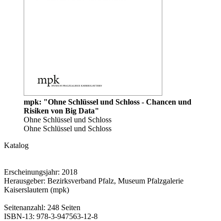
mpk: "Ohne Schlüssel und Schloss - Chancen und
Risiken von Big Data"
Ohne Schlüssel und Schloss
Ohne Schlüssel und Schloss
Katalog
Erscheinungsjahr: 2018
Herausgeber: Bezirksverband Pfalz, Museum Pfalzgalerie
Kaiserslautern (mpk)
Seitenanzahl: 248 Seiten
ISBN-13: 978-3-947563-12-8