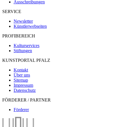
Ausschreibungen
SERVICE
Newsletter
Künstlerwebseiten
PROFIBEREICH
Kulturservices
Stiftungen
KUNSTPORTAL PFALZ
Kontakt
Über uns
Sitemap
Impressum
Datenschutz
FÖRDERER / PARTNER
Förderer