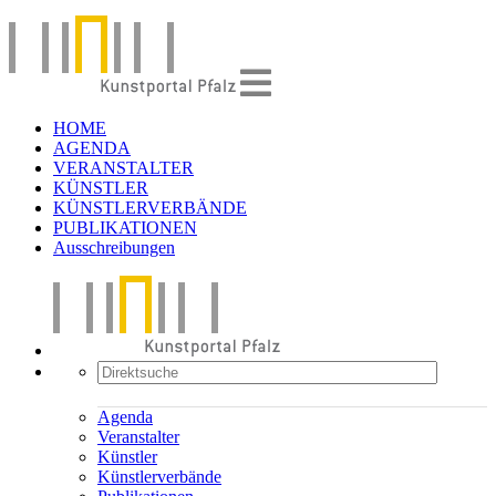
HOME
AGENDA
VERANSTALTER
KÜNSTLER
KÜNSTLERVERBÄNDE
PUBLIKATIONEN
Ausschreibungen
Agenda
Veranstalter
Künstler
Künstlerverbände