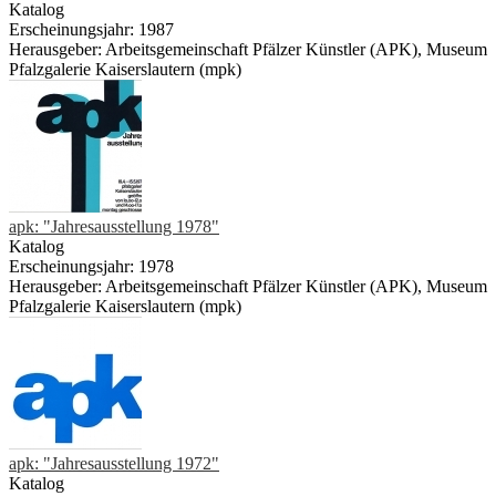
Katalog
Erscheinungsjahr: 1987
Herausgeber: Arbeitsgemeinschaft Pfälzer Künstler (APK), Museum
Pfalzgalerie Kaiserslautern (mpk)
apk: "Jahresausstellung 1978"
Katalog
Erscheinungsjahr: 1978
Herausgeber: Arbeitsgemeinschaft Pfälzer Künstler (APK), Museum
Pfalzgalerie Kaiserslautern (mpk)
apk: "Jahresausstellung 1972"
Katalog