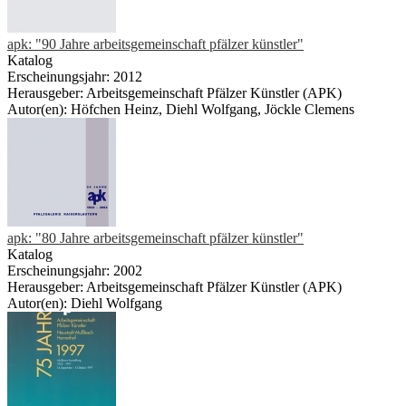
apk: "90 Jahre arbeitsgemeinschaft pfälzer künstler"
Katalog
Erscheinungsjahr: 2012
Herausgeber: Arbeitsgemeinschaft Pfälzer Künstler (APK)
Autor(en): Höfchen Heinz, Diehl Wolfgang, Jöckle Clemens
apk: "80 Jahre arbeitsgemeinschaft pfälzer künstler"
Katalog
Erscheinungsjahr: 2002
Herausgeber: Arbeitsgemeinschaft Pfälzer Künstler (APK)
Autor(en): Diehl Wolfgang