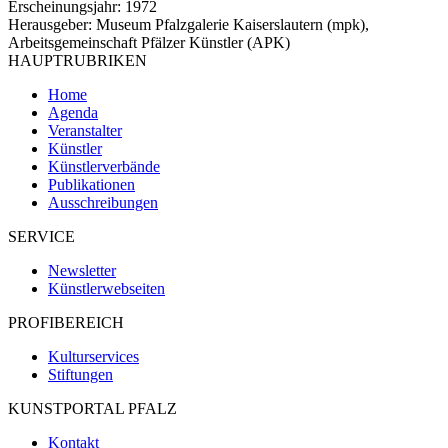
Erscheinungsjahr: 1972
Herausgeber: Museum Pfalzgalerie Kaiserslautern (mpk),
Arbeitsgemeinschaft Pfälzer Künstler (APK)
HAUPTRUBRIKEN
Home
Agenda
Veranstalter
Künstler
Künstlerverbände
Publikationen
Ausschreibungen
SERVICE
Newsletter
Künstlerwebseiten
PROFIBEREICH
Kulturservices
Stiftungen
KUNSTPORTAL PFALZ
Kontakt