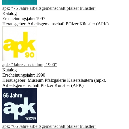
apk: "75 Jahre arbeitsgemeinschaft pfälzer künstler"
Katalog
Erscheinungsjahr: 1997
Herausgeber: Arbeitsgemeinschaft Pfälzer Künstler (APK)
apk: "Jahresausstellung 1990"
Katalog
Erscheinungsjahr: 1990
Herausgeber: Museum Pfalzgalerie Kaiserslautern (mpk),
Arbeitsgemeinschaft Pfälzer Künstler (APK)
apk: "65 Jahre arbeitsgemeinschaft pfälzer künstler"