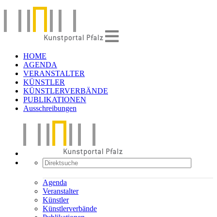
HOME
AGENDA
VERANSTALTER
KÜNSTLER
KÜNSTLERVERBÄNDE
PUBLIKATIONEN
Ausschreibungen
Agenda
Veranstalter
Künstler
Künstlerverbände