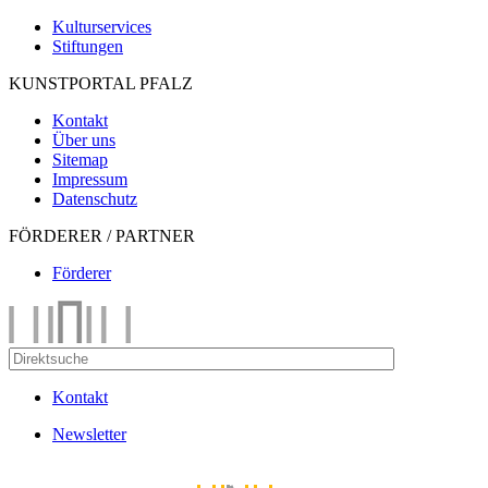
Kulturservices
Stiftungen
KUNSTPORTAL PFALZ
Kontakt
Über uns
Sitemap
Impressum
Datenschutz
FÖRDERER / PARTNER
Förderer
Kontakt
Newsletter