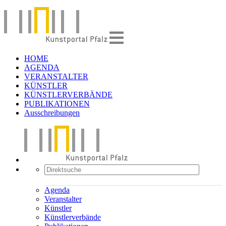
HOME
AGENDA
VERANSTALTER
KÜNSTLER
KÜNSTLERVERBÄNDE
PUBLIKATIONEN
Ausschreibungen
Agenda
Veranstalter
Künstler
Künstlerverbände