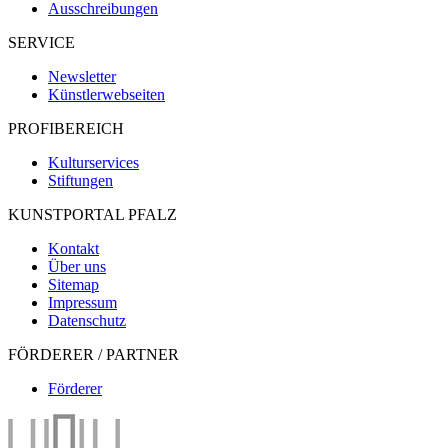
Ausschreibungen
SERVICE
Newsletter
Künstlerwebseiten
PROFIBEREICH
Kulturservices
Stiftungen
KUNSTPORTAL PFALZ
Kontakt
Über uns
Sitemap
Impressum
Datenschutz
FÖRDERER / PARTNER
Förderer