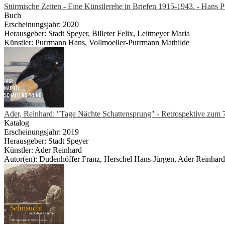
Stürmische Zeiten - Eine Künstlerehe in Briefen 1915-1943. - Hans
Buch
Erscheinungsjahr: 2020
Herausgeber: Stadt Speyer, Billeter Felix, Leitmeyer Maria
Künstler: Purrmann Hans, Vollmoeller-Purrmann Mathilde
Ader, Reinhard: "Tage Nächte Schattensprung" - Retrospektive zum 
Katalog
Erscheinungsjahr: 2019
Herausgeber: Stadt Speyer
Künstler: Ader Reinhard
Autor(en): Dudenhöffer Franz, Herschel Hans-Jürgen, Ader Reinhard