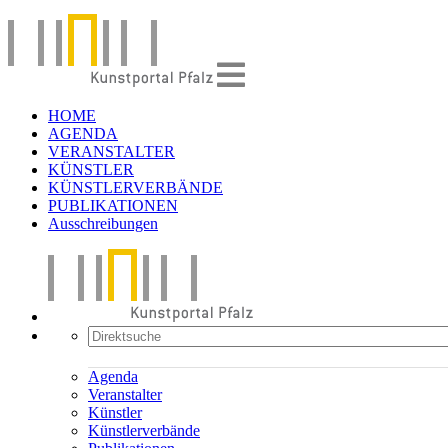
HOME
AGENDA
VERANSTALTER
KÜNSTLER
KÜNSTLERVERBÄNDE
PUBLIKATIONEN
Ausschreibungen
Agenda
Veranstalter
Künstler
Künstlerverbände