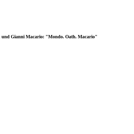
 und Gianni Macario: "Mondo. Oath. Macario"