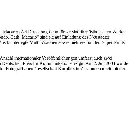
Macario (Art Direction), denn für sie sind ihre ästhetischen Werke
ndo. Oath. Macario" sind sie auf Einladung des Neustadter
Musik unterlegte Multi-Visionen sowie mehrere hundert Super-Prints
 Anzahl internationaler Veröffentlichungen umfasst auch zwei
den Deutschen Preis für Kommunikationsdesign. Am 2. Juli 2004 wurde
er Fotografischen Gesellschaft Kurpfalz in Zusammenarbeit mit der