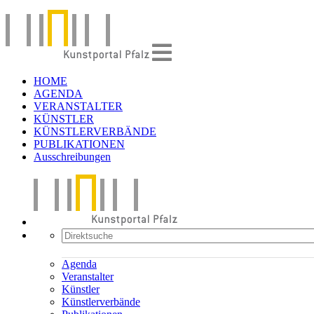
HOME
AGENDA
VERANSTALTER
KÜNSTLER
KÜNSTLERVERBÄNDE
PUBLIKATIONEN
Ausschreibungen
Agenda
Veranstalter
Künstler
Künstlerverbände