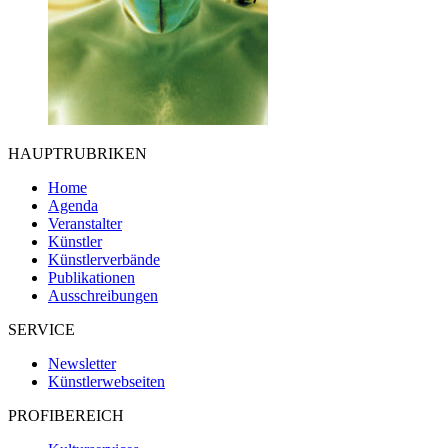
HAUPTRUBRIKEN
Home
Agenda
Veranstalter
Künstler
Künstlerverbände
Publikationen
Ausschreibungen
SERVICE
Newsletter
Künstlerwebseiten
PROFIBEREICH