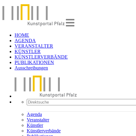
HOME
AGENDA
VERANSTALTER
KÜNSTLER
KÜNSTLERVERBÄNDE
PUBLIKATIONEN
Ausschreibungen
Agenda
Veranstalter
Künstler
Künstlerverbände