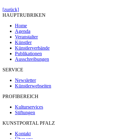
[zurück]
HAUPTRUBRIKEN
Home
Agenda
Veranstalter
Künstler
Künstlerverbände
Publikationen
Ausschreibungen
SERVICE
Newsletter
Künstlerwebseiten
PROFIBEREICH
Kulturservices
Stiftungen
KUNSTPORTAL PFALZ
Kontakt