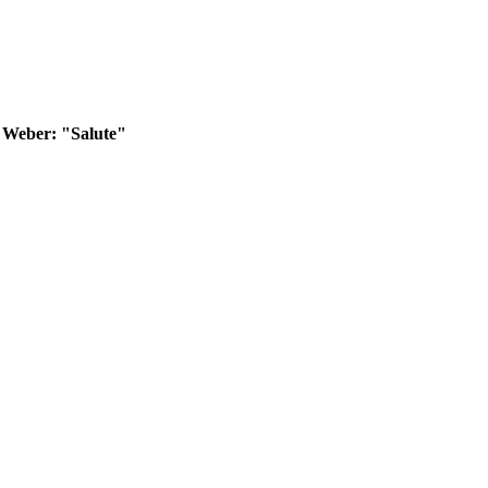
 Weber: "Salute"