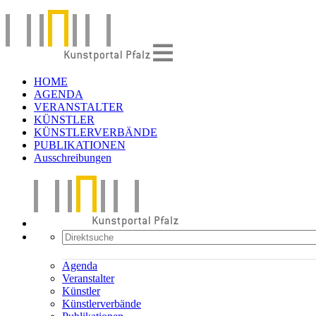
HOME
AGENDA
VERANSTALTER
KÜNSTLER
KÜNSTLERVERBÄNDE
PUBLIKATIONEN
Ausschreibungen
Agenda
Veranstalter
Künstler
Künstlerverbände