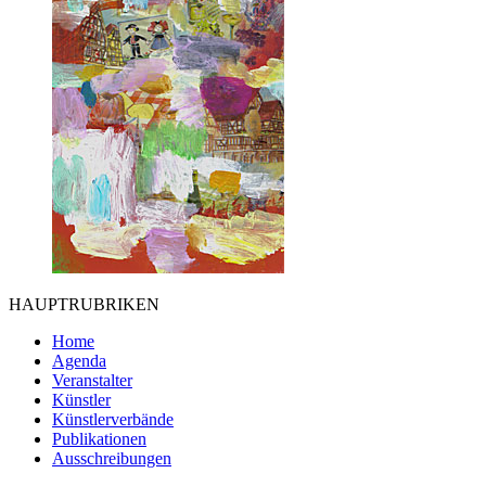
HAUPTRUBRIKEN
Home
Agenda
Veranstalter
Künstler
Künstlerverbände
Publikationen
Ausschreibungen