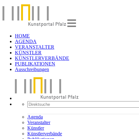
HOME
AGENDA
VERANSTALTER
KÜNSTLER
KÜNSTLERVERBÄNDE
PUBLIKATIONEN
Ausschreibungen
Agenda
Veranstalter
Künstler
Künstlerverbände