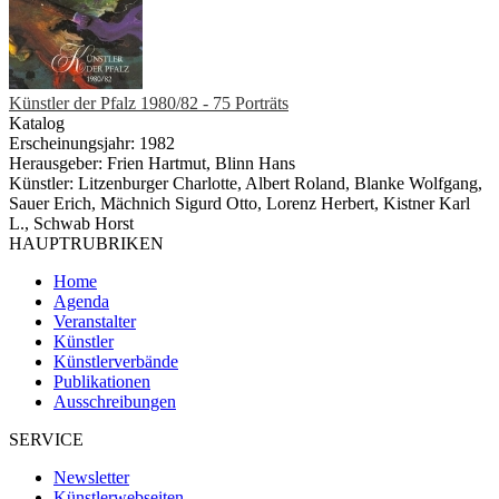
Künstler der Pfalz 1980/82 - 75 Porträts
Katalog
Erscheinungsjahr: 1982
Herausgeber: Frien Hartmut, Blinn Hans
Künstler: Litzenburger Charlotte, Albert Roland, Blanke Wolfgang,
Sauer Erich, Mächnich Sigurd Otto, Lorenz Herbert, Kistner Karl
L., Schwab Horst
HAUPTRUBRIKEN
Home
Agenda
Veranstalter
Künstler
Künstlerverbände
Publikationen
Ausschreibungen
SERVICE
Newsletter
Künstlerwebseiten