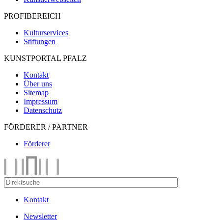
PROFIBEREICH
Kulturservices
Stiftungen
KUNSTPORTAL PFALZ
Kontakt
Über uns
Sitemap
Impressum
Datenschutz
FÖRDERER / PARTNER
Förderer
Kontakt
Newsletter