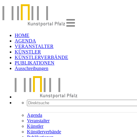
HOME
AGENDA
VERANSTALTER
KÜNSTLER
KÜNSTLERVERBÄNDE
PUBLIKATIONEN
Ausschreibungen
Agenda
Veranstalter
Künstler
Künstlerverbände