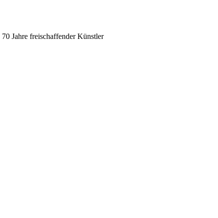
70 Jahre freischaffender Künstler