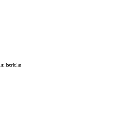
um Iserlohn