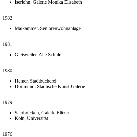
Iserlohn, Galerie Monika Elisabeth
1982
Maikammer, Seniorenwohnanlage
1981
Gleisweiler, Alte Schule
1980
Hemer, Stadtbücherei
Dortmund, Städtische Kunst-Galerie
1979
Saarbrücken, Galerie Elitzer
Köln, Universität
1976