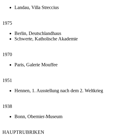
Landau, Villa Streccius
1975
Berlin, Deutschlandhaus
Schwerte, Katholische Akademie
1970
Paris, Galerie Mouffee
1951
Hennen, 1. Ausstellung nach dem 2. Weltkrieg
1938
Bonn, Obernier-Museum
HAUPTRUBRIKEN