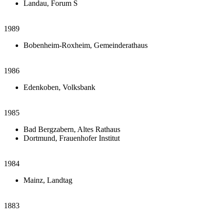
Landau, Forum S
1989
Bobenheim-Roxheim, Gemeinderathaus
1986
Edenkoben, Volksbank
1985
Bad Bergzabern, Altes Rathaus
Dortmund, Frauenhofer Institut
1984
Mainz, Landtag
1883