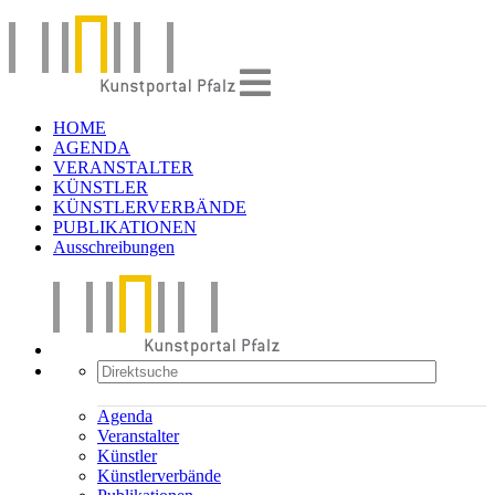
HOME
AGENDA
VERANSTALTER
KÜNSTLER
KÜNSTLERVERBÄNDE
PUBLIKATIONEN
Ausschreibungen
Agenda
Veranstalter
Künstler
Künstlerverbände