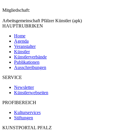
Mitgliedschaft:
Arbeitsgemeinschaft Pfälzer Künstler (apk)
HAUPTRUBRIKEN
Home
Agenda
Veranstalter
Künstler
Künstlerverbände
Publikationen
Ausschreibungen
SERVICE
Newsletter
Künstlerwebseiten
PROFIBEREICH
Kulturservices
Stiftungen
KUNSTPORTAL PFALZ