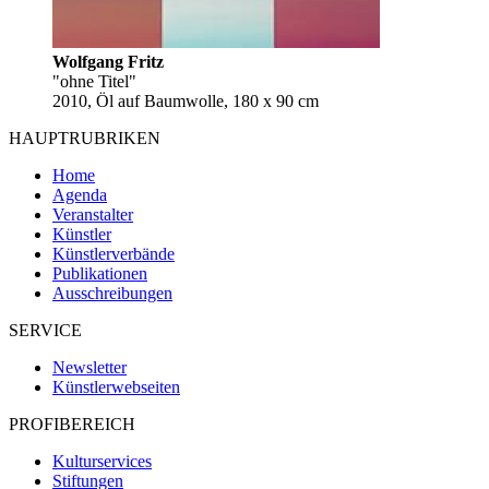
Wolfgang Fritz
"ohne Titel"
2010, Öl auf Baumwolle, 180 x 90 cm
HAUPTRUBRIKEN
Home
Agenda
Veranstalter
Künstler
Künstlerverbände
Publikationen
Ausschreibungen
SERVICE
Newsletter
Künstlerwebseiten
PROFIBEREICH
Kulturservices
Stiftungen