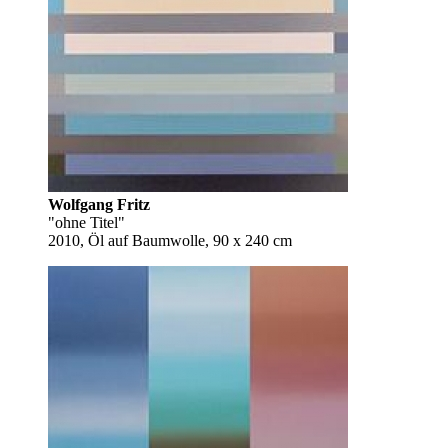
Wolfgang Fritz
"ohne Titel"
2010, Öl auf Baumwolle, 90 x 240 cm