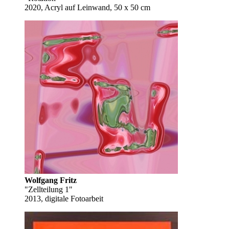
2020, Acryl auf Leinwand, 50 x 50 cm
Wolfgang Fritz
"Zellteilung 1"
2013, digitale Fotoarbeit