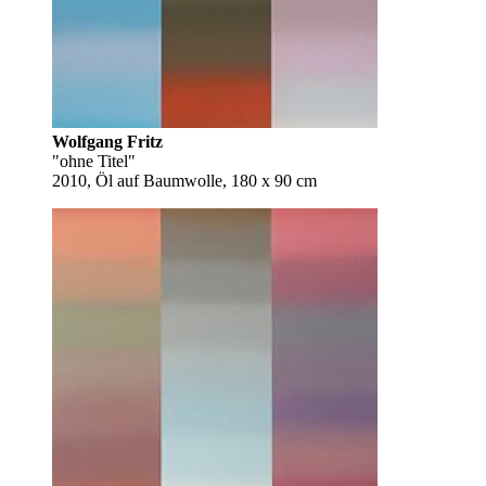
Wolfgang Fritz
"ohne Titel"
2010, Öl auf Baumwolle, 180 x 90 cm