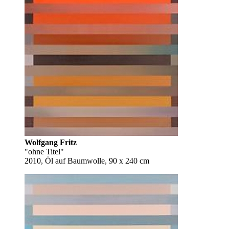
Wolfgang Fritz
"ohne Titel"
2010, Öl auf Baumwolle, 90 x 240 cm