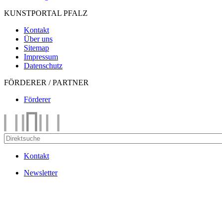
KUNSTPORTAL PFALZ
Kontakt
Über uns
Sitemap
Impressum
Datenschutz
FÖRDERER / PARTNER
Förderer
Kontakt
Newsletter