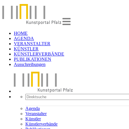
HOME
AGENDA
VERANSTALTER
KÜNSTLER
KÜNSTLERVERBÄNDE
PUBLIKATIONEN
Ausschreibungen
Agenda
Veranstalter
Künstler
Künstlerverbände