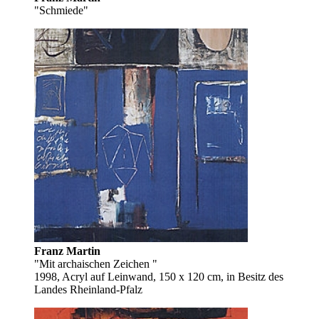
"Schmiede"
Franz Martin
"Mit archaischen Zeichen "
1998, Acryl auf Leinwand, 150 x 120 cm, in Besitz des
Landes Rheinland-Pfalz