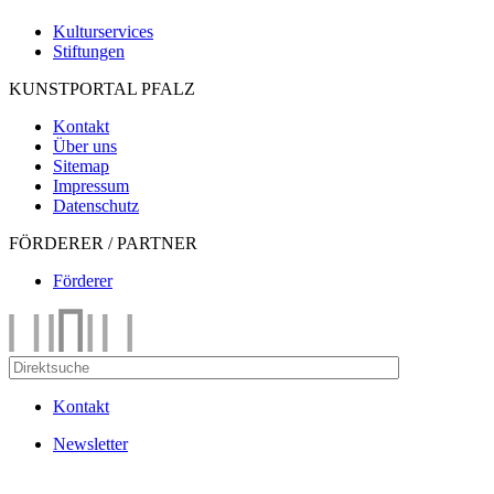
Kulturservices
Stiftungen
KUNSTPORTAL PFALZ
Kontakt
Über uns
Sitemap
Impressum
Datenschutz
FÖRDERER / PARTNER
Förderer
Kontakt
Newsletter