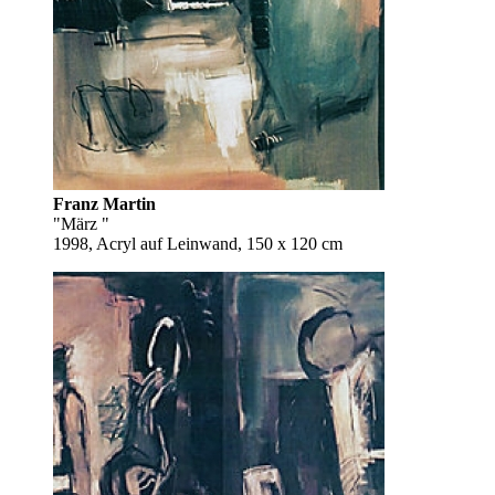
Franz Martin
"März "
1998, Acryl auf Leinwand, 150 x 120 cm