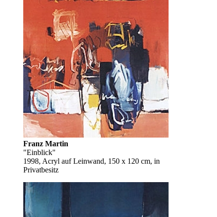
Franz Martin
"Einblick"
1998, Acryl auf Leinwand, 150 x 120 cm, in
Privatbesitz