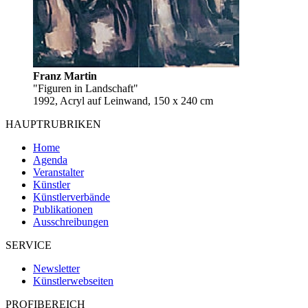
Franz Martin
"Figuren in Landschaft"
1992, Acryl auf Leinwand, 150 x 240 cm
HAUPTRUBRIKEN
Home
Agenda
Veranstalter
Künstler
Künstlerverbände
Publikationen
Ausschreibungen
SERVICE
Newsletter
Künstlerwebseiten
PROFIBEREICH