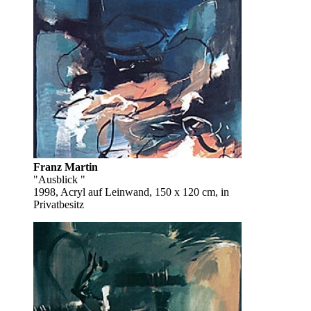
Franz Martin
"Ausblick "
1998, Acryl auf Leinwand, 150 x 120 cm, in
Privatbesitz