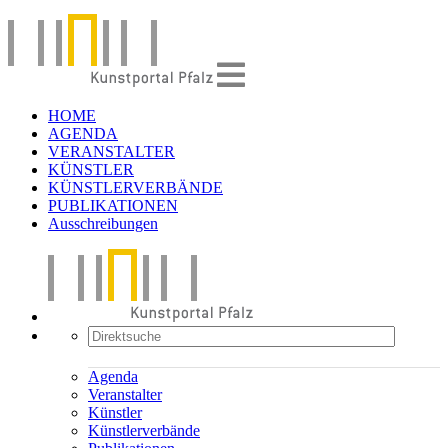
HOME
AGENDA
VERANSTALTER
KÜNSTLER
KÜNSTLERVERBÄNDE
PUBLIKATIONEN
Ausschreibungen
Agenda
Veranstalter
Künstler
Künstlerverbände