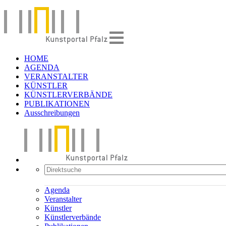
HOME
AGENDA
VERANSTALTER
KÜNSTLER
KÜNSTLERVERBÄNDE
PUBLIKATIONEN
Ausschreibungen
Agenda
Veranstalter
Künstler
Künstlerverbände