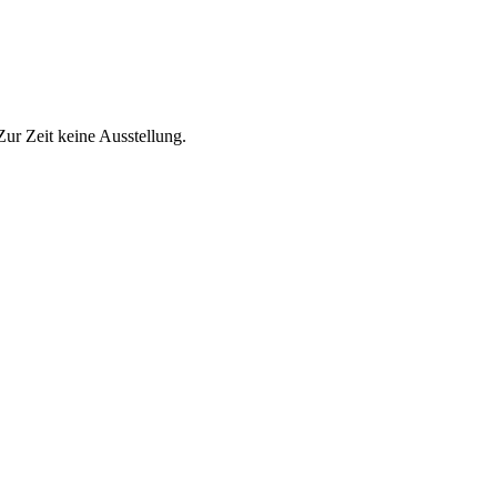
Zur Zeit keine Ausstellung.