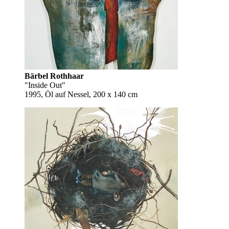
Bärbel Rothhaar
"Inside Out"
1995, Öl auf Nessel, 200 x 140 cm