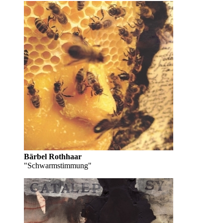
Bärbel Rothhaar
"Schwarmstimmung"