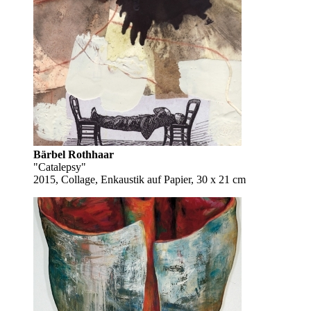
Bärbel Rothhaar
"Catalepsy"
2015, Collage, Enkaustik auf Papier, 30 x 21 cm