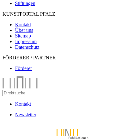
Stiftungen
KUNSTPORTAL PFALZ
Kontakt
Über uns
Sitemap
Impressum
Datenschutz
FÖRDERER / PARTNER
Förderer
Kontakt
Newsletter