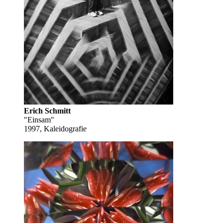
Erich Schmitt
"Einsam"
1997, Kaleidografie