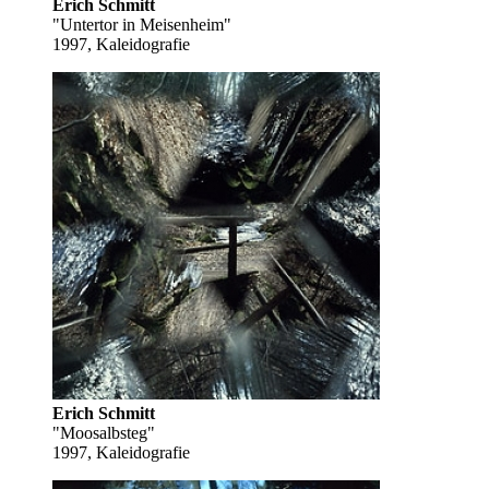
Erich Schmitt
"Untertor in Meisenheim"
1997, Kaleidografie
Erich Schmitt
"Moosalbsteg"
1997, Kaleidografie