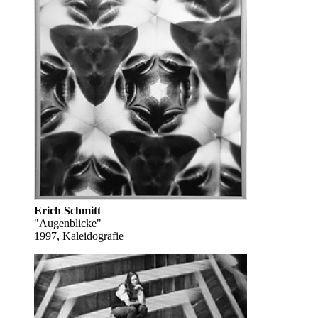
Erich Schmitt
"Augenblicke"
1997, Kaleidografie