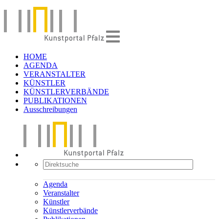
HOME
AGENDA
VERANSTALTER
KÜNSTLER
KÜNSTLERVERBÄNDE
PUBLIKATIONEN
Ausschreibungen
Agenda
Veranstalter
Künstler
Künstlerverbände