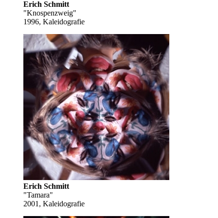
Erich Schmitt
"Knospenzweig"
1996, Kaleidografie
Erich Schmitt
"Tamara"
2001, Kaleidografie