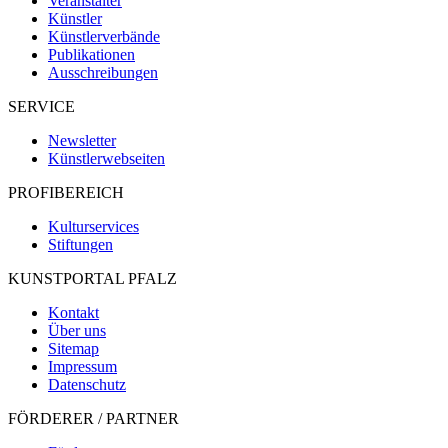
Veranstalter
Künstler
Künstlerverbände
Publikationen
Ausschreibungen
SERVICE
Newsletter
Künstlerwebseiten
PROFIBEREICH
Kulturservices
Stiftungen
KUNSTPORTAL PFALZ
Kontakt
Über uns
Sitemap
Impressum
Datenschutz
FÖRDERER / PARTNER