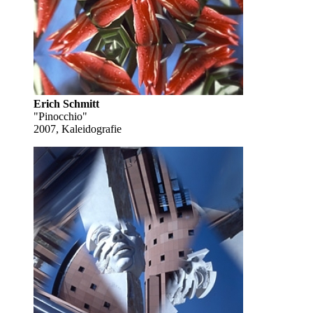
Erich Schmitt
"Pinocchio"
2007, Kaleidografie