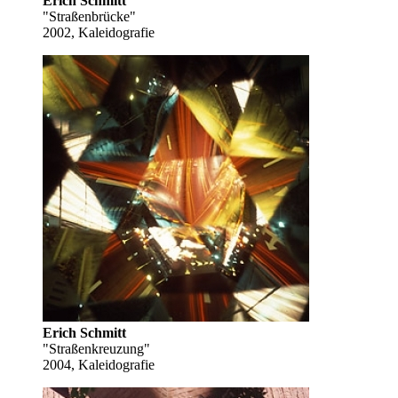
Erich Schmitt
"Straßenbrücke"
2002, Kaleidografie
Erich Schmitt
"Straßenkreuzung"
2004, Kaleidografie