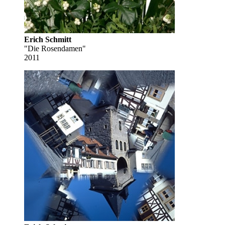
Erich Schmitt
"Die Rosendamen"
2011