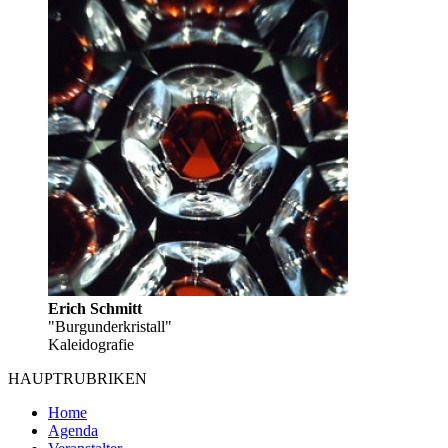
Erich Schmitt
"Burgunderkristall"
Kaleidografie
HAUPTRUBRIKEN
Home
Agenda