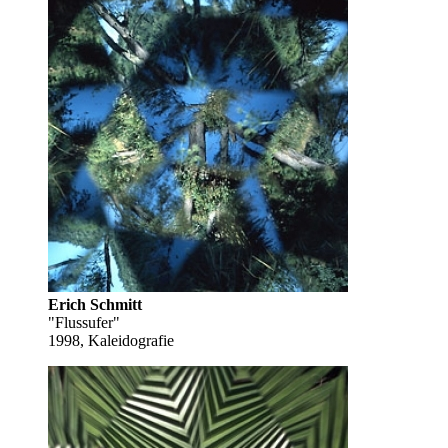
Erich Schmitt
"Flussufer"
1998, Kaleidografie