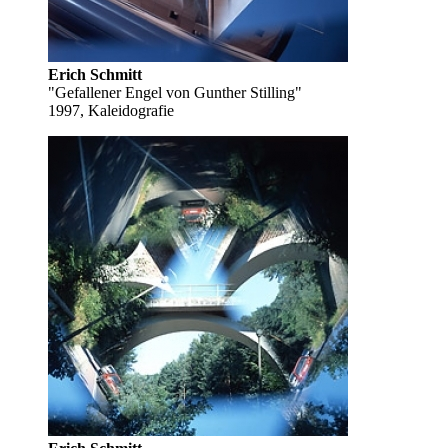
Erich Schmitt
"Gefallener Engel von Gunther Stilling"
1997, Kaleidografie