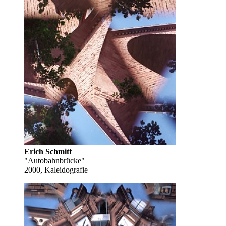
Erich Schmitt
"Autobahnbrücke"
2000, Kaleidografie