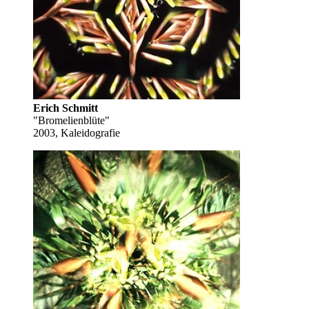
Erich Schmitt
"Bromelienblüte"
2003, Kaleidografie