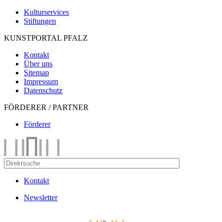
Kulturservices
Stiftungen
KUNSTPORTAL PFALZ
Kontakt
Über uns
Sitemap
Impressum
Datenschutz
FÖRDERER / PARTNER
Förderer
Kontakt
Newsletter