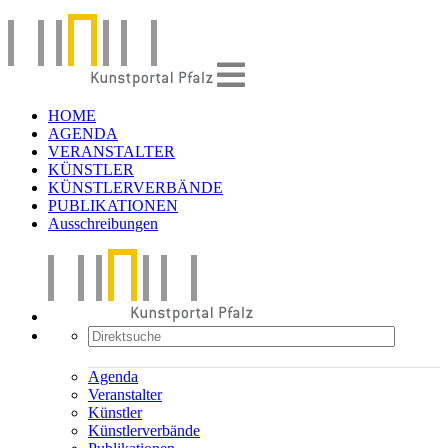
HOME
AGENDA
VERANSTALTER
KÜNSTLER
KÜNSTLERVERBÄNDE
PUBLIKATIONEN
Ausschreibungen
Agenda
Veranstalter
Künstler
Künstlerverbände