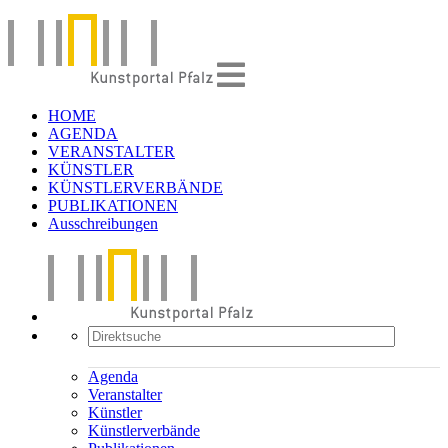
HOME
AGENDA
VERANSTALTER
KÜNSTLER
KÜNSTLERVERBÄNDE
PUBLIKATIONEN
Ausschreibungen
Agenda
Veranstalter
Künstler
Künstlerverbände