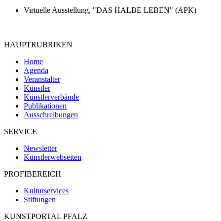
Virtuelle Ausstellung, "DAS HALBE LEBEN" (APK)
HAUPTRUBRIKEN
Home
Agenda
Veranstalter
Künstler
Künstlerverbände
Publikationen
Ausschreibungen
SERVICE
Newsletter
Künstlerwebseiten
PROFIBEREICH
Kulturservices
Stiftungen
KUNSTPORTAL PFALZ