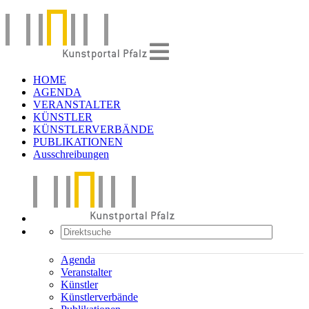
HOME
AGENDA
VERANSTALTER
KÜNSTLER
KÜNSTLERVERBÄNDE
PUBLIKATIONEN
Ausschreibungen
Agenda
Veranstalter
Künstler
Künstlerverbände