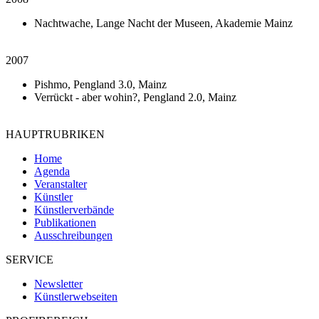
Nachtwache, Lange Nacht der Museen, Akademie Mainz
2007
Pishmo, Pengland 3.0, Mainz
Verrückt - aber wohin?, Pengland 2.0, Mainz
HAUPTRUBRIKEN
Home
Agenda
Veranstalter
Künstler
Künstlerverbände
Publikationen
Ausschreibungen
SERVICE
Newsletter
Künstlerwebseiten