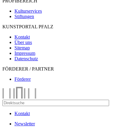
PROFIBEREICH
Kulturservices
Stiftungen
KUNSTPORTAL PFALZ
Kontakt
Über uns
Sitemap
Impressum
Datenschutz
FÖRDERER / PARTNER
Förderer
Kontakt
Newsletter