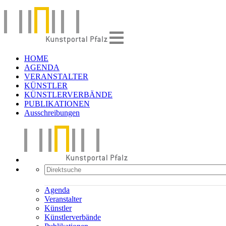
HOME
AGENDA
VERANSTALTER
KÜNSTLER
KÜNSTLERVERBÄNDE
PUBLIKATIONEN
Ausschreibungen
Agenda
Veranstalter
Künstler
Künstlerverbände