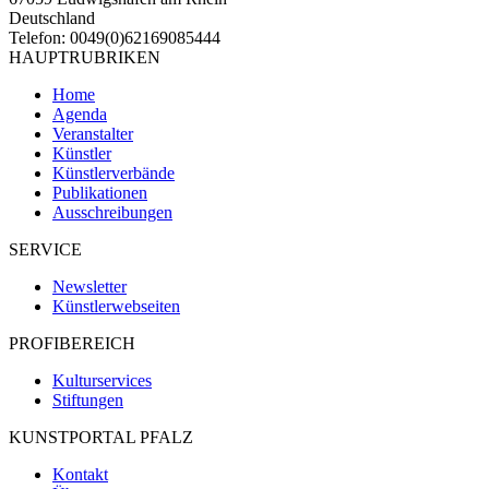
Deutschland
Telefon: 0049(0)62169085444
HAUPTRUBRIKEN
Home
Agenda
Veranstalter
Künstler
Künstlerverbände
Publikationen
Ausschreibungen
SERVICE
Newsletter
Künstlerwebseiten
PROFIBEREICH
Kulturservices
Stiftungen
KUNSTPORTAL PFALZ
Kontakt