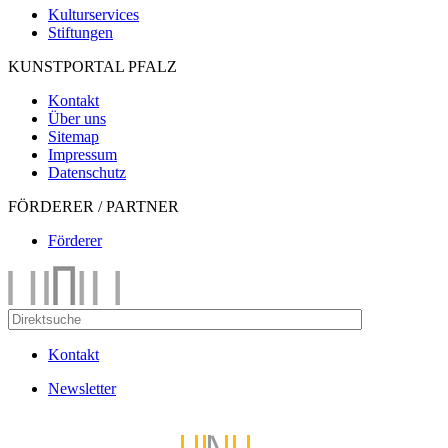
Kulturservices
Stiftungen
KUNSTPORTAL PFALZ
Kontakt
Über uns
Sitemap
Impressum
Datenschutz
FÖRDERER / PARTNER
Förderer
Kontakt
Newsletter