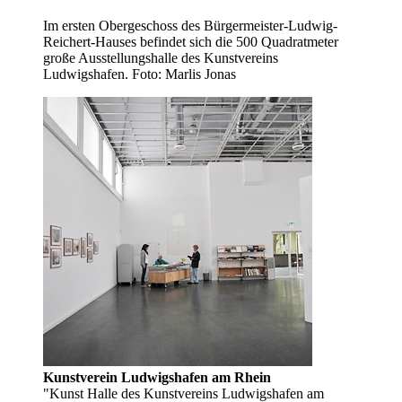
Im ersten Obergeschoss des Bürgermeister-Ludwig-
Reichert-Hauses befindet sich die 500 Quadratmeter
große Ausstellungshalle des Kunstvereins
Ludwigshafen. Foto: Marlis Jonas
Kunstverein Ludwigshafen am Rhein
"Kunst Halle des Kunstvereins Ludwigshafen am