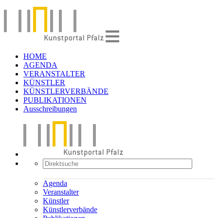
HOME
AGENDA
VERANSTALTER
KÜNSTLER
KÜNSTLERVERBÄNDE
PUBLIKATIONEN
Ausschreibungen
Agenda
Veranstalter
Künstler
Künstlerverbände