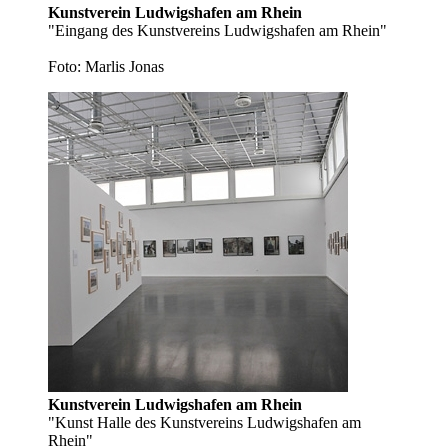
Kunstverein Ludwigshafen am Rhein
"Eingang des Kunstvereins Ludwigshafen am Rhein"
Foto: Marlis Jonas
Kunstverein Ludwigshafen am Rhein
"Kunst Halle des Kunstvereins Ludwigshafen am
Rhein"