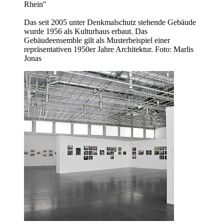
Rhein"
Das seit 2005 unter Denkmalschutz stehende Gebäude
wurde 1956 als Kulturhaus erbaut. Das
Gebäudeensemble gilt als Musterbeispiel einer
repräsentativen 1950er Jahre Architektur. Foto: Marlis
Jonas