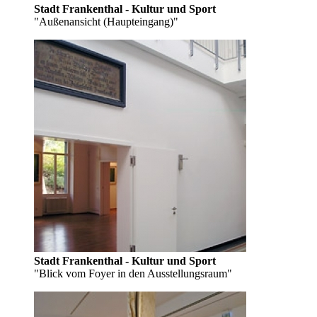
Stadt Frankenthal - Kultur und Sport
"Außenansicht (Haupteingang)"
Stadt Frankenthal - Kultur und Sport
"Blick vom Foyer in den Ausstellungsraum"