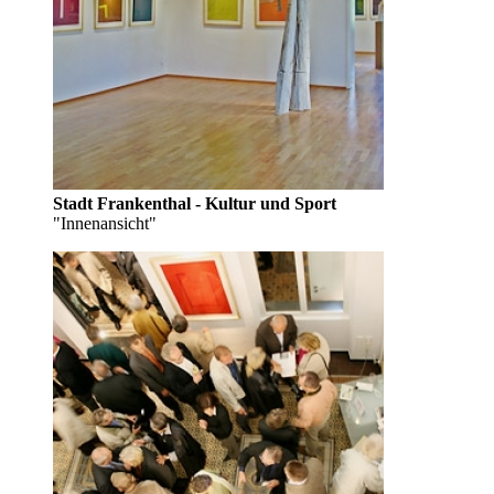
Stadt Frankenthal - Kultur und Sport
"Innenansicht"