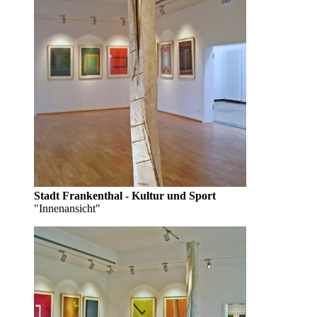
Stadt Frankenthal - Kultur und Sport
"Innenansicht"