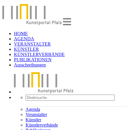
HOME
AGENDA
VERANSTALTER
KÜNSTLER
KÜNSTLERVERBÄNDE
PUBLIKATIONEN
Ausschreibungen
Agenda
Veranstalter
Künstler
Künstlerverbände