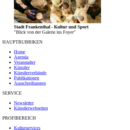
Stadt Frankenthal - Kultur und Sport
"Blick von der Galerie ins Foyer"
HAUPTRUBRIKEN
Home
Agenda
Veranstalter
Künstler
Künstlerverbände
Publikationen
Ausschreibungen
SERVICE
Newsletter
Künstlerwebseiten
PROFIBEREICH
Kulturservices