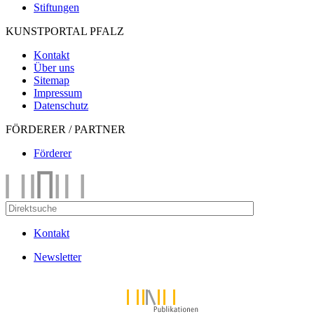
Stiftungen
KUNSTPORTAL PFALZ
Kontakt
Über uns
Sitemap
Impressum
Datenschutz
FÖRDERER / PARTNER
Förderer
Kontakt
Newsletter