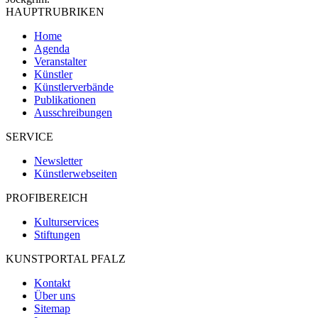
HAUPTRUBRIKEN
Home
Agenda
Veranstalter
Künstler
Künstlerverbände
Publikationen
Ausschreibungen
SERVICE
Newsletter
Künstlerwebseiten
PROFIBEREICH
Kulturservices
Stiftungen
KUNSTPORTAL PFALZ
Kontakt
Über uns
Sitemap