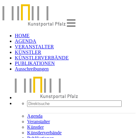
HOME
AGENDA
VERANSTALTER
KÜNSTLER
KÜNSTLERVERBÄNDE
PUBLIKATIONEN
Ausschreibungen
Agenda
Veranstalter
Künstler
Künstlerverbände