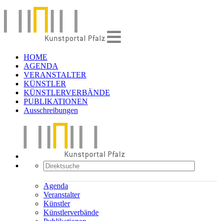
HOME
AGENDA
VERANSTALTER
KÜNSTLER
KÜNSTLERVERBÄNDE
PUBLIKATIONEN
Ausschreibungen
Agenda
Veranstalter
Künstler
Künstlerverbände