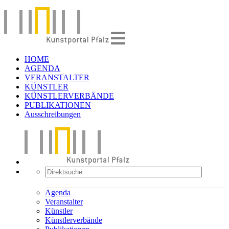
HOME
AGENDA
VERANSTALTER
KÜNSTLER
KÜNSTLERVERBÄNDE
PUBLIKATIONEN
Ausschreibungen
Agenda
Veranstalter
Künstler
Künstlerverbände