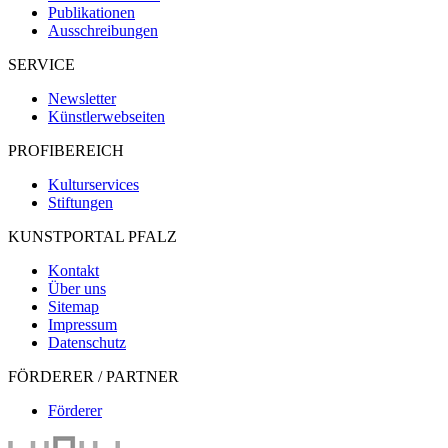
Publikationen
Ausschreibungen
SERVICE
Newsletter
Künstlerwebseiten
PROFIBEREICH
Kulturservices
Stiftungen
KUNSTPORTAL PFALZ
Kontakt
Über uns
Sitemap
Impressum
Datenschutz
FÖRDERER / PARTNER
Förderer