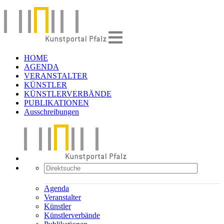
HOME
AGENDA
VERANSTALTER
KÜNSTLER
KÜNSTLERVERBÄNDE
PUBLIKATIONEN
Ausschreibungen
Agenda
Veranstalter
Künstler
Künstlerverbände