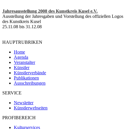
Jahresausstellung 2008 des Kunstkreis Kusel e.V.
Ausstellung der Jahresgaben und Vorstellung des offiziellen Logos
des Kunstkreis Kusel
25.11.08 bis 31.12.08
HAUPTRUBRIKEN
Home
Agenda
Veranstalter
Künstler
Künstlerverbände
Publikationen
Ausschreibungen
SERVICE
Newsletter
Künstlerwebseiten
PROFIBEREICH
Kulturservices