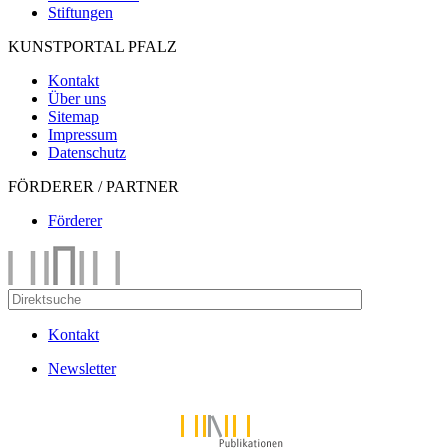
Stiftungen
KUNSTPORTAL PFALZ
Kontakt
Über uns
Sitemap
Impressum
Datenschutz
FÖRDERER / PARTNER
Förderer
Kontakt
Newsletter