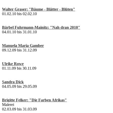
Walter Graser: "Bäume - Blätter - Blüten"
01.02.10 bis 02.02.10
Bärbel Fuhrmann-Mainitz: "Nah dran 2010"
04.01.10 bis 31.01.10
Manuela Maria Gamber
09.12.09 bis 31.12.09
Ulrike Rowe
01.11.09 bis 30.11.09
Sandra Dick
04.05.09 bis 29.05.09
Brigitte Felker: "Die Farben Afrikas"
Malerei
02.03.09 bis 31.03.09